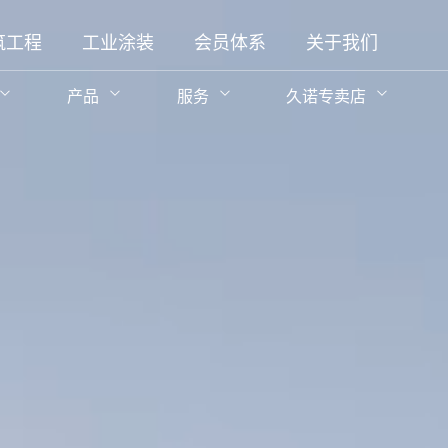
筑工程
工业涂装
会员体系
关于我们
产品
服务
久诺专卖店