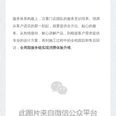
服务体系构建上，注重门店团队的服务意识培养。强调
从客户进店的那一刻起，就要提供全方位、贴心的服
务。从热情接待、耐心讲解产品，到根据客户需求提供
专业的设计方案，再到施工过程中的全程跟踪和售后回
访，
全周期服务链实现消费体验升维
。