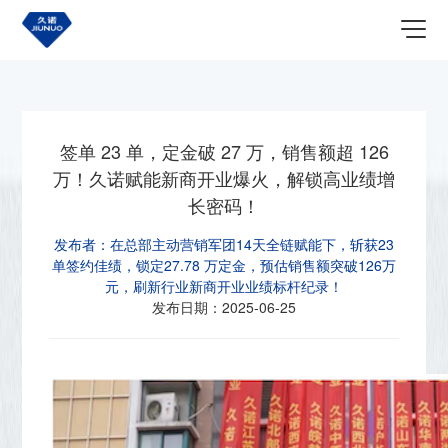
首页
关于我们
最新资讯
签单 23 单，定金破 27 万，销售额超 126
万！久诺赋能新商开业爆火，解锁高业绩增
长密码！
发布者：
在总部主动营销军团14天全链赋能下，斩获23
单签约佳绩，锁定27.78 万定金，预估销售额突破126万
元，刷新行业新商开业业绩标杆纪录！
发布日期：
2025-06-25