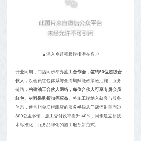
▲深入乡镇积极摸排潜在客户
开业同期，门店同步举办
油工合作会，签约50位超级合
伙人
，以会员红包体系与全周期赋能政策激活施工服务
链路，
构建油工合伙人网络，每位合伙人可享专属会员
红包、材料采购折扣等权益
。将施工端纳入获客与服务
体系，使常州金坛旗舰店的服务半径从门店辐射至周边
300公里乡镇，施工交付效率提升 40%，同步建立起技
术标准化、服务品牌化的施工服务新范式。