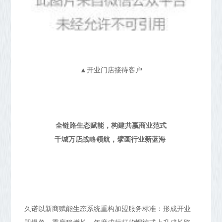
▲开业门店接待客户
全链路生态赋能，构建共赢商业范式
千城万店战略领航，擘画行业新蓝海
久诺以新商赋能生态系统重构加盟服务标准：形成开业
即爆单、季度稳增长、年度成标杆的螺旋式上升成长路