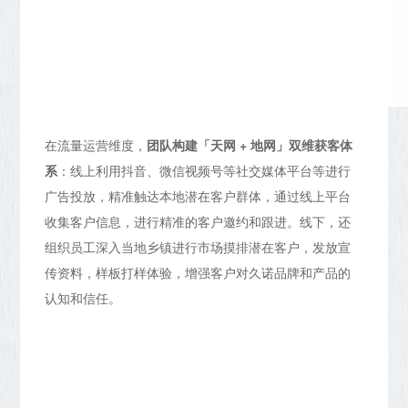
在流量运营维度，
团队构建「天网 + 地网」双维获客体
系
：线上利用抖音、微信视频号等社交媒体平台等进行
广告投放，精准触达本地潜在客户群体，通过线上平台
收集客户信息，进行精准的客户邀约和跟进。线下，还
组织员工深入当地乡镇进行市场摸排潜在客户，发放宣
传资料，样板打样体验，增强客户对久诺品牌和产品的
认知和信任。