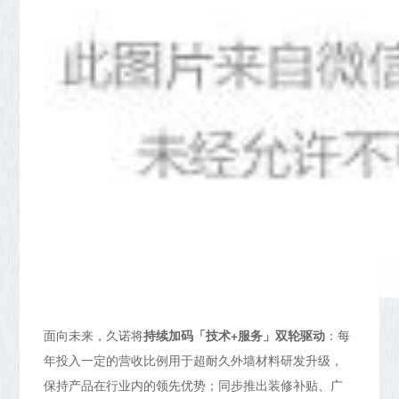
面向未来，久诺将
持续加码「技术+服务」双轮驱动
：每
年投入一定的营收比例用于超耐久外墙材料研发升级，
保持产品在行业内的领先优势；同步推出装修补贴、广