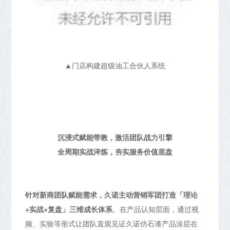
▲门店构建超级油工合伙人系统
沉浸式赋能带教，激活团队战力引擎
全周期实战淬炼，夯实服务价值底盘
针对新商团队赋能需求，久诺主动营销军团打造「理论
+实战+复盘」三维成长体系
。在产品认知层面，通过视
频、实验等形式让团队直观见证久诺仿石漆产品涂层在