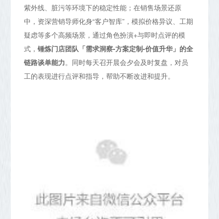
紫外线、脏污等环境下的稳定性能；在销售场景还原
中，资深营销导师化身“客户智库”，模拟价格异议、工期
疑虑等多个高频场景，通过角色扮演+与即时点评的模
式，
锤炼门店团队「需求洞察-方案定制-价值升华」的全
链路谈单能力
。同时每天召开晨会夕会及时复盘，对员
工的表现进行点评和指导，帮助不断改进和提升。