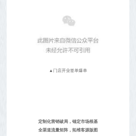
▲门店开业签单爆单
定制化营销破局，锚定市场根基
全渠道流量矩阵，拓维客源版图