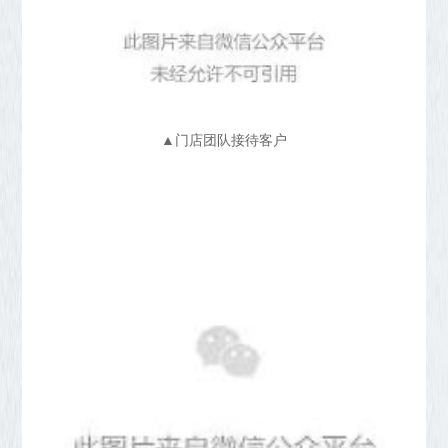
▲门店团队接待客户