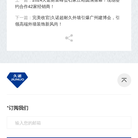
约合作42家经销商！
下一篇：
完美收官|久诺超耐久外墙引爆广州建博会，引
领高端外墙装饰新风尚！
*订阅我们