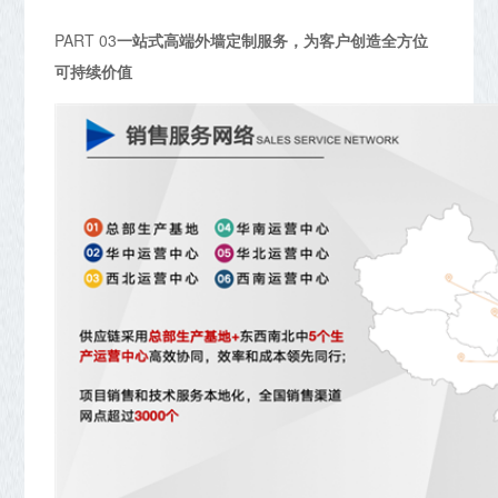
PART 03
一站式高端外墙定制服务，
为客户创造全方位
可持续价值