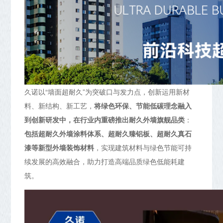
久诺以“墙面超耐久”为突破口与发力点，创新运用新材
料、新结构、新工艺，
将绿色环保、节能低碳理念融入
到创新研发中，在行业内重磅推出耐久外墙旗舰品类
：
包括超耐久外墙涂料体系、超耐久臻铝板、超耐久真石
漆等新型外墙装饰材料
，实现建筑材料与绿色节能可持
续发展的高效融合，助力打造高端品质绿色低能耗建
筑。