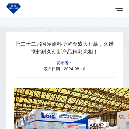
首页
关于我们
最新资讯
第二十二届国际涂料博览会盛大开幕，久诺
携超耐久创新产品精彩亮相！
发布者：
发布日期：
2024-08-10