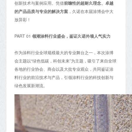
创新技术与案例应用。凭借
前瞻性的超耐久理念、卓越
的产品品质与专业的解决方案
，久诺在本届涂博会中大
放异彩！
PART 01
领潮涂料行业盛会，
鉴证久诺外墙人气实力
作为涂料行业全球规模最大的专业舞台之一，本次涂博
会主题以“绿色低碳，科创未来”为主题，吸引了来自全球
各地的行业协会、商会以及大批专业观众，共同鉴证涂
料行业的前沿技术与产品，引领涂料行业的科技创新与
绿色发展新潮流。