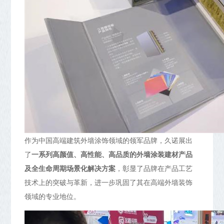
作为中国高端建筑外墙涂饰领域的领军品牌，久诺展出
了
一系列高颜值、高性能、高品质的外墙涂装建材产品
及全生命周期场景化解决方案
，彰显了品牌在产品工艺
技术上的突破与革新，进一步巩固了其在高端外墙装饰
领域的专业地位。