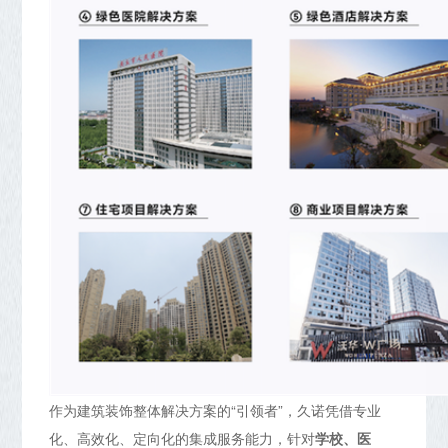
作为建筑装饰整体解决方案的“引领者”，久诺凭借专业
化、高效化、定向化的集成服务能力，针对
学校、医