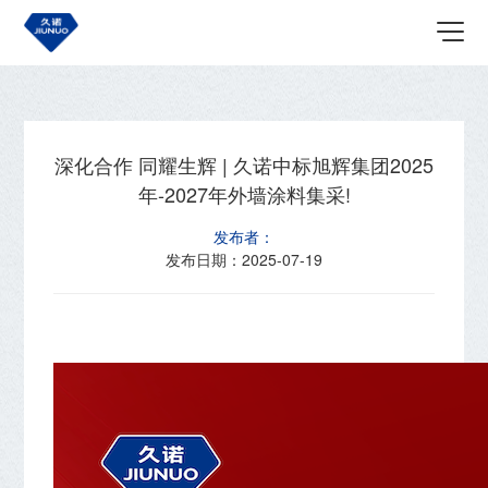
首页
关于我们
最新资讯
深化合作 同耀生辉 | 久诺中标旭辉集团2025
年-2027年外墙涂料集采!
发布者：
发布日期：
2025-07-19