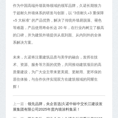
作为中国高端外墙装饰领域的领军品牌，久诺长期致力
于超耐久外墙体系的研发与创新，以 “3倍耐久+3 重保障
+5 大标准” 的产品优势，解决了传统外墙易脱落、褪色
等难题，产品使用寿命长达 20 年，在行业内树立了极高
的口碑，并为建筑外墙提供从底到面、从内到外的全体
系解决方案。
未来，久诺将注重建筑品质与美学的融合，发挥在技
术、资源、服务等方面的优势，共同推动建筑项目的高
质量建设，为广大业主带来更美观、更耐用、更环保的
居住体验，与合作伙伴实现双方在建筑领域的同耀生
辉！
上一篇：
领先品牌，央企首选|久诺中标中交长江建设发
展集团有限公司2025年度内墙涂料集采！