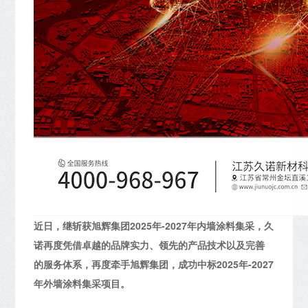
近日，继斩获旭辉集团2025年-2027年内墙涂料集采，久
诺再度凭借卓越的品牌实力、领先的产品技术以及完善
的服务体系，再度牵手旭辉集团，成功中标2025年-2027
年外墙涂料集采项目。