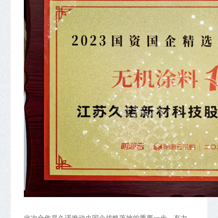
此次合作是久诺推动央国企战略落地的重要一步，有力