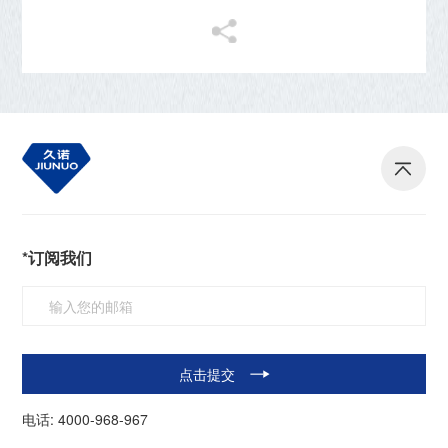
*订阅我们
点击提交
电话:
4000-968-967