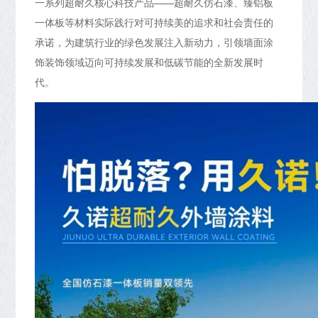
一系列超耐久核心科技产品——超耐久仿石漆、臻铝板
一体板等材料实际践行对可持续美的追求和社会责任的
承诺，为建筑行业的绿色发展注入新动力，引领墙面涂
饰装饰领域迈向可持续发展和低碳节能的全新发展时
代。