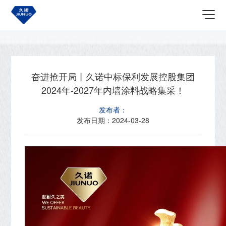
首页
关于我们
最新资讯
奋进抢开局丨久诺中标保利发展控股集团
2024年-2027年内墙涂料战略集采！
发布者：
发布日期：
2024-03-28