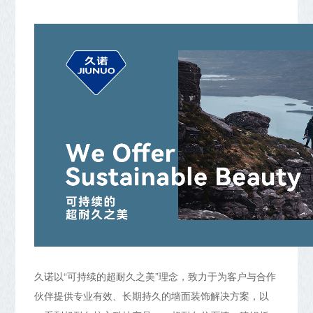
久诺以“可持续的超耐久之美”理念，致力于为客户与合作
伙伴提供专业有效、长期持久的墙面装饰解决方案，以