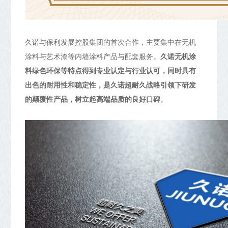
久诺与保利发展控股集团的首次合作，主要集中在无机
涂料与艺术漆等内墙涂料产品与配套服务。
久诺无机涂
料绿色环保等特点得到专业认定与行业认可，同时具有
出色的耐用性和稳定性，是久诺超耐久战略引领下研发
的颠覆性产品，树立起高端品质的良好口碑
。