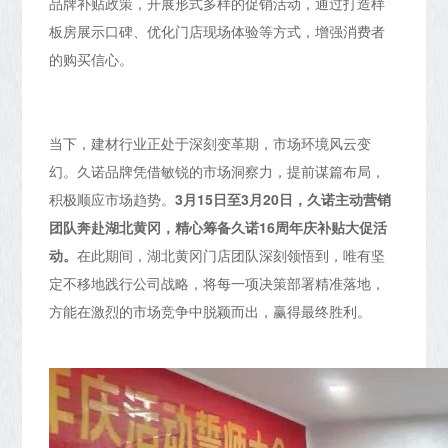
品牌补贴政策，开展形式多样的促销活动，通过打造样
板房展示口碑、优化门店现场体验等方式，增强消费者
的购买信心。
当下，建材行业正处于深刻变革期，市场环境风云变
幻。久诺品牌凭借敏锐的市场洞察力，提前谋篇布局，
积极顺应市场趋势。
3月15日至3月20日，久诺主动营销
团队奔赴湖北黄冈，精心筹备久诺16周年庆补贴大促活
动。
在此期间，湖北黄冈门店团队深刻领悟到，唯有坚
定不移地践行公司战略，将每一项决策部署精准落地，
方能在激烈的市场竞争中脱颖而出，赢得最终胜利。