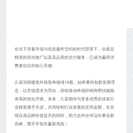
在当下存量市场与信息爆炸交织的时代背景下，全面且
精准的宣传推广以及高品质的交付服务，已成为赢得消
费者信任的核心关键。
久诺深耕建筑外墙装饰领域16载，始终秉持创新发展理
念，以市场需求为导向，持续推动终端经销商帮扶赋能
体系的优化升级。未来，久诺期待与更多优秀的涂装行
业精英携手共进，共同绘制行业发展的宏伟蓝图，在实
现自身品牌价值提升的同时，助力合作伙伴迈向事业新
高峰，携手开创共赢新局面！