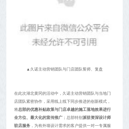
▲久诺主动营销团队与门店团队誓师、复盘
在此次湖北黄冈的活动中，久诺主动营销团队与当地门
店团队紧密协作，采用线上线下同步推进的创新模式，
将
总部的优惠补贴政策与门店卓越的施工落地效果进行
全方位、最大化的宣传推广
；总部特别
派驻资深设计师
驻店服务
，为有外墙设计需求的客户提供一对一专属服