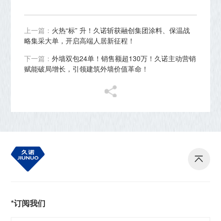
上一篇：
火热“标” 升！久诺斩获融创集团涂料、保温战
略集采大单，开启高端人居新征程！
下一篇：
外墙双包24单！销售额超130万！久诺主动营销
赋能破局增长，引领建筑外墙价值革命！
*订阅我们