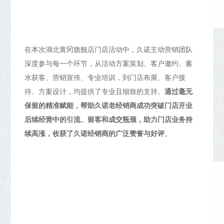
在本次湖北黄冈旗舰店门店活动中，久诺主动营销团队
深度参与每一个环节，从活动方案策划、客户邀约、蓄
水获客、营销宣传、专业培训，到门店布展、客户接
待、方案设计，均提供了专业且细致的支持。
通过毫无
保留的精准赋能，帮助久诺老经销商成功突破门店开业
后续经营中的引流、留客和成交瓶颈，助力门店业务持
续高涨，收获了久诺经销商的广泛赞誉与好评
。