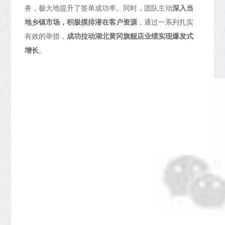
务，极大地提升了签单成功率。同时，团队主动
深入当
地乡镇市场，积极摸排潜在客户资源
，通过一系列扎实
有效的举措，
成功拉动湖北黄冈旗舰店业绩实现爆发式
增长
。