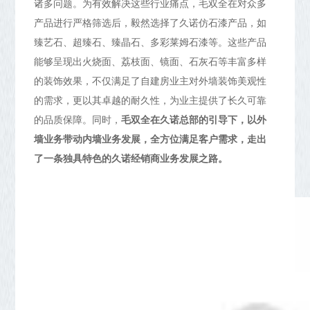
诸多问题。为有效解决这些行业痛点，毛双全在对众多
产品进行严格筛选后，毅然选择了久诺仿石漆产品，如
臻艺石、超臻石、臻晶石、多彩莱姆石漆等。这些产品
能够呈现出火烧面、荔枝面、镜面、石灰石等丰富多样
的装饰效果，不仅满足了自建房业主对外墙装饰美观性
的需求，更以其卓越的耐久性，为业主提供了长久可靠
的品质保障。同时，
毛双全在久诺总部的引导下，以外
墙业务带动内墙业务发展，全方位满足客户需求，走出
了一条独具特色的久诺经销商业务发展之路。