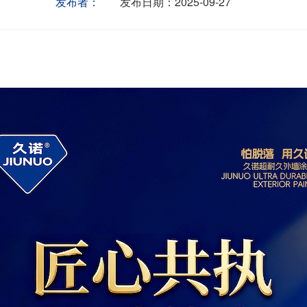
发布者：
发布日期：
2025-09-27