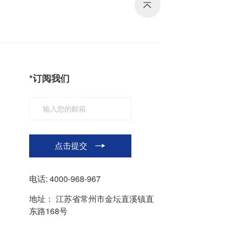
*订阅我们
点击提交
电话:
4000-968-967
地址：
江苏省常州市金坛直溪镇直
东路168号