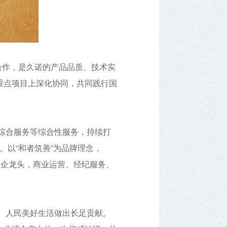
合作，是久诺的产品品质、技术实
重点项目上深化协同，共同践行国
产综合服务等综合性服务，持续打
。以“和者筑善”为品牌理念，
央企龙头，商业运营、经纪服务、
、人民美好生活做出长足贡献。