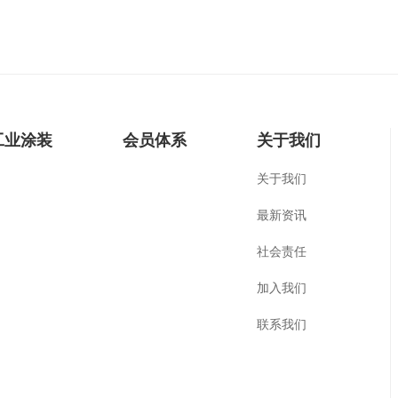
工业涂装
会员体系
关于我们
关于我们
最新资讯
社会责任
加入我们
联系我们