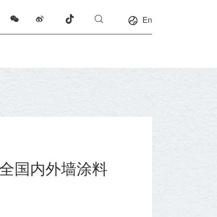
En
年全国内外墙涂料