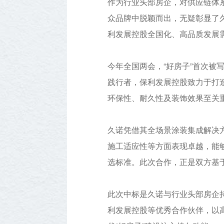
作为行业头部房企，对供应链体
众品牌中脱颖而出，无疑彰显了
利发展控股全国化、高品质发展
今年全国两会，“好房子”首次
践行者，保利发展控股致力于打造
环保性、耐久性及装饰效果至关
久诺凭借其全场景涂装集成解决
施工适应性等方面表现卓越，能
选标准。此次合作，正是双方基
此次中标是久诺与行业头部房企
利发展控股等优秀合作伙伴，以