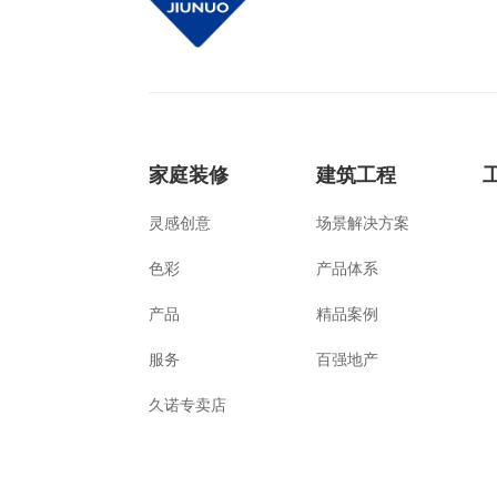
家庭装修
建筑工程
灵感创意
场景解决方案
色彩
产品体系
产品
精品案例
服务
百强地产
久诺专卖店