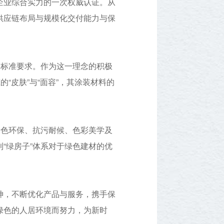
企业综合实力的一次权威认证。从
供应链布局与规模化交付能力与保
高标准要求。作为这一理念的积极
“皮肤”与“面容”，其涂装材料的
绿色环保、抗污耐候、色彩美学及
“绿房子”体系对于绿色建材的优
神，不断优化产品与服务，携手保
绿色的人居环境而努力，为新时