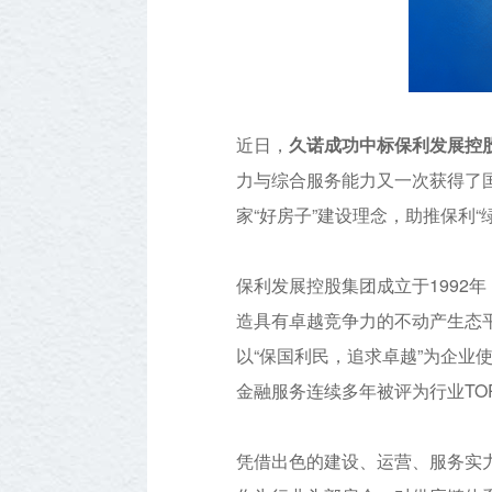
近日，
久诺成功中标保利发展控股
力与综合服务能力又一次获得了
家“好房子”建设理念，助推保利
保利发展控股集团成立于1992
造具有卓越竞争力的不动产生态平
以“保国利民，追求卓越”为企
金融服务连续多年被评为行业TOP
凭借出色的建设、运营、服务实