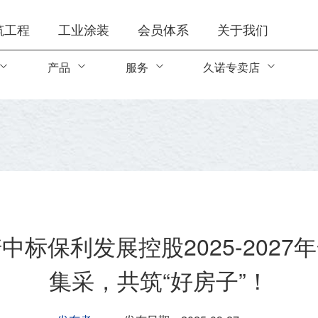
筑工程
工业涂装
会员体系
关于我们
产品
服务
久诺专卖店
中标保利发展控股2025-2027
集采，共筑“好房子”！