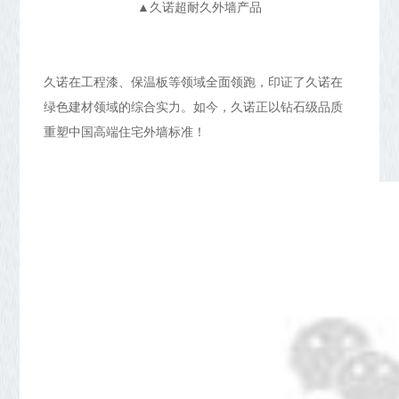
▲久诺超耐久外墙产品
久诺在工程漆、保温板等领域全面领跑，印证了久诺在
绿色建材领域的综合实力。如今，久诺正以钻石级品质
重塑中国高端住宅外墙标准！