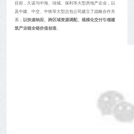
目前，久诺与中海、绿城、保利等大型房地产企业，以
及中建、中交、中铁等大型总包公司建立了战略合作关
系，
以快速响应、跨区域资源调配、规模化交付引领建
筑产业链全链价值创造
。