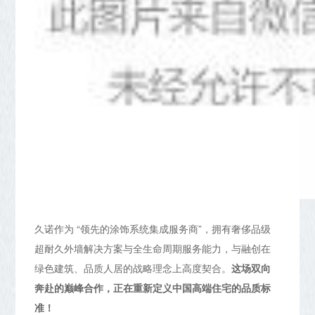
久诺作为 “领先的涂饰系统集成服务商”，拥有奢侈品级
超耐久外墙解决方案与全生命周期服务能力，与融创在
绿色建筑、品质人居的战略理念上高度契合。
这场双向
奔赴的巅峰合作，正在重新定义中国高端住宅的品质标
准！