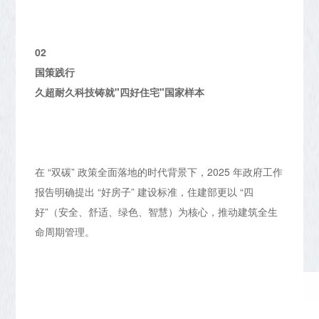
02
国策践行
久超耐久科技铸就"四好住宅"国家样本
在 “双碳” 政策全面落地的时代背景下，2025 年政府工作
报告明确提出 “好房子” 建设标准，住建部更以 “四
好”（安全、舒适、绿色、智慧）为核心，推动建筑全生
命周期管理。