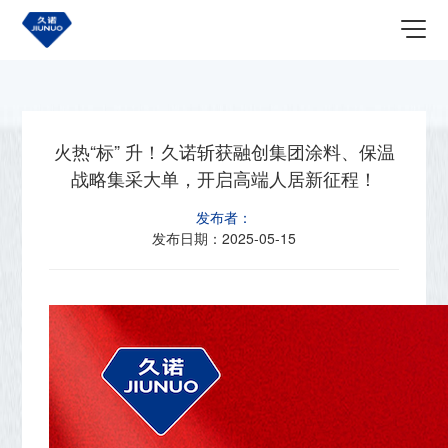
首页
关于我们
最新资讯
火热“标” 升！久诺斩获融创集团涂料、保温
战略集采大单，开启高端人居新征程！
发布者：
发布日期：
2025-05-15