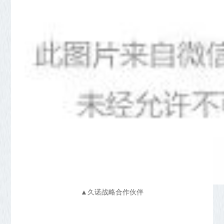
▲久诺战略合作伙伴