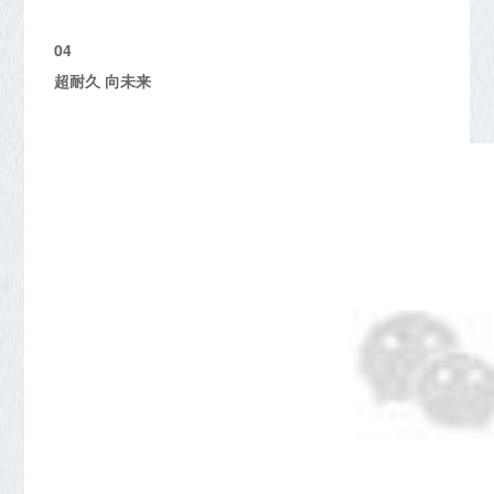
04
超耐久 向未来