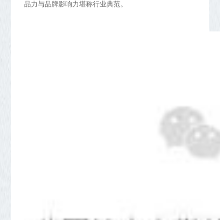
品力与品牌影响力堪称行业典范。