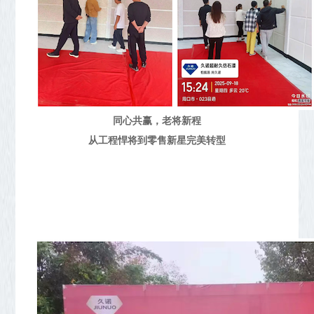
同心共赢，老将新程
从工程悍将到零售新星完美转型