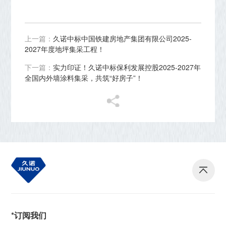
上一篇：
久诺中标中国铁建房地产集团有限公司2025-
2027年度地坪集采工程！
下一篇：
实力印证！久诺中标保利发展控股2025-2027年
全国内外墙涂料集采，共筑“好房子”！
*订阅我们