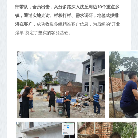
部带队，全员出击，兵分多路深入沈丘周边10个重点乡
镇，通过实地走访、样板打样、需求调研，地毯式摸排
潜在客户
，成功收集多组精准客户信息，为后续的“开业
爆单”奠定了坚实的客源基础。