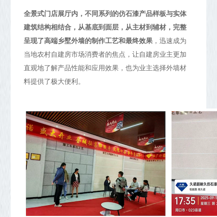
全景式门店展厅内，不同系列的仿石漆产品样板与实体
建筑结构相结合，从基底到面层，从主材到辅材，完整
呈现了高端乡墅外墙的制作工艺和最终效果
，迅速成为
当地农村自建房市场消费者的焦点，让自建房业主更加
直观地了解产品性能和应用效果，也为业主选择外墙材
料提供了极大便利。