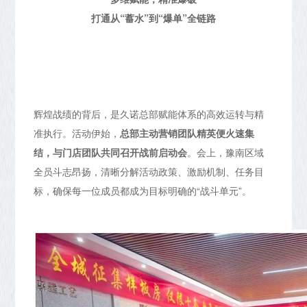
打通从“蓄水”到“爆单”全链路
辉煌战绩的背后，是久诺总部赋能体系的高效运转与精
准执行。活动伊始，
总部主动营销团队精英便火速集
结，与门店团队共同召开战前启动会
。会上，豫南区域
全员斗志昂扬，清晰分解活动政策、激励机制、任务目
标，确保每一位成员都成为目标明确的“战斗单元”。