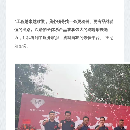
“工程越来越难做，我必须寻找一条更稳健、更有品牌价
值的出路。久诺的全体系产品线和强大的终端帮扶能
力，让我看到了服务家乡、成就自我的最佳平台。”
王总
如是说。